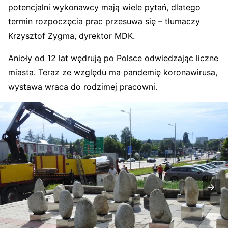
potencjalni wykonawcy mają wiele pytań, dlatego
termin rozpoczęcia prac przesuwa się – tłumaczy
Krzysztof Zygma, dyrektor MDK.
Anioły od 12 lat wędrują po Polsce odwiedzając liczne
miasta. Teraz ze względu ma pandemię koronawirusa,
wystawa wraca do rodzimej pracowni.