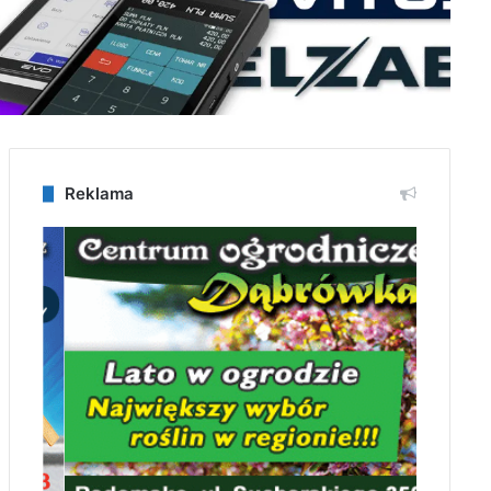
Reklama