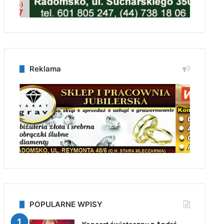
Reklama
POPULARNE WPISY