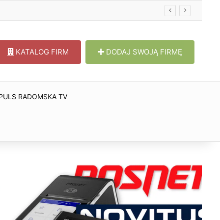
KATALOG FIRM
DODAJ SWOJĄ FIRMĘ
PULS RADOMSKA TV