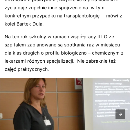
życia daje zupełnie inne spojrzenie na w tym
konkretnym przypadku na transplantologię – mówi z
kolei Bartek Dula.
Na ten rok szkolny w ramach współpracy II LO ze
szpitalem zaplanowane są spotkania raz w miesiącu
dla klas drugich o profilu biologiczno – chemicznym z
lekarzami różnych specjalizacji. Nie zabraknie też
zajęć praktycznych.