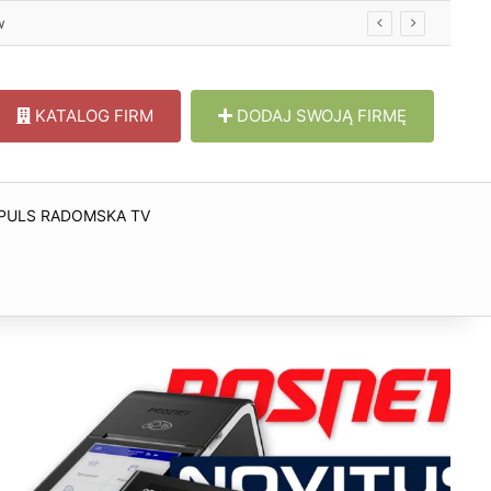
KATALOG FIRM
DODAJ SWOJĄ FIRMĘ
PULS RADOMSKA TV