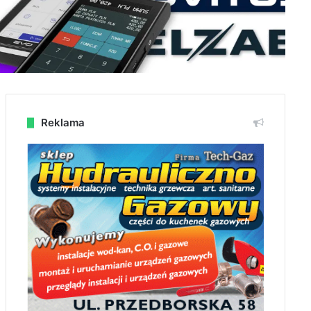
Reklama