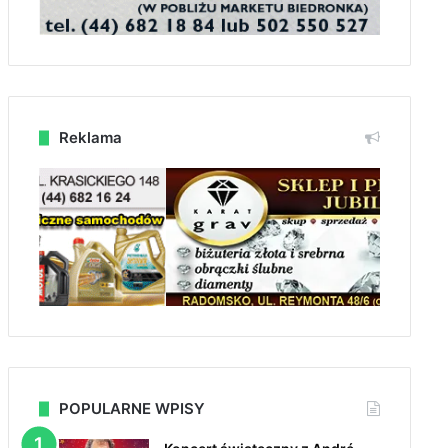
Reklama
POPULARNE WPISY