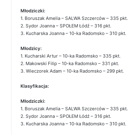
Młodziczki:
1. Boruszak Amelia – SALWA Szczerców – 335 pkt.
2. Sydor Joanna – SPOŁEM Łódź – 316 pkt.
3. Kucharska Joanna – 10-ka Radomsko – 310 pkt.
Młodzicy:
1. Kucharski Artur – 10-ka Radomsko – 335 pkt.
2. Makowski Filip – 10-ka Radomsko – 331 pkt.
3. Wieczorek Adam – 10-ka Radomsko – 299 pkt.
Klasyfikacja:
Młodziczki:
1. Boruszak Amelia – SALWA Szczerców – 335 pkt.
2. Sydor Joanna – SPOŁEM Łódź – 316 pkt.
3. Kucharska Joanna – 10-ka Radomsko – 310 pkt.