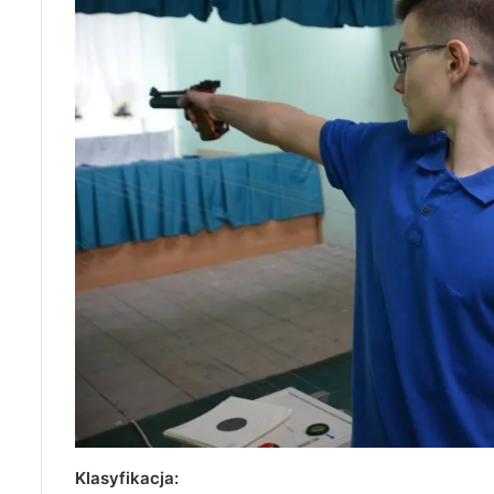
Klasyfikacja: