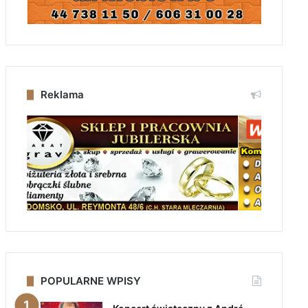
Reklama
POPULARNE WPISY