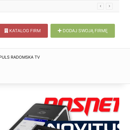
KATALOG FIRM
DODAJ SWOJĄ FIRMĘ
PULS RADOMSKA TV