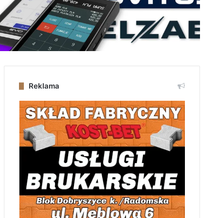
Reklama