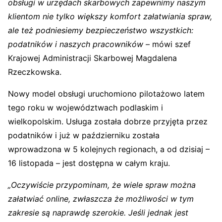
obsługi w urzędach skarbowych zapewnimy naszym
klientom nie tylko większy komfort załatwiania spraw,
ale też podniesiemy bezpieczeństwo wszystkich:
podatników i naszych pracowników
– mówi szef
Krajowej Administracji Skarbowej Magdalena
Rzeczkowska.
Nowy model obsługi uruchomiono pilotażowo latem
tego roku w województwach podlaskim i
wielkopolskim. Usługa została dobrze przyjęta przez
podatników i już w październiku została
wprowadzona w 5 kolejnych regionach, a od dzisiaj –
16 listopada – jest dostępna w całym kraju.
„Oczywiście przypominam, że wiele spraw można
załatwiać online, zwłaszcza że możliwości w tym
zakresie są naprawdę szerokie. Jeśli jednak jest