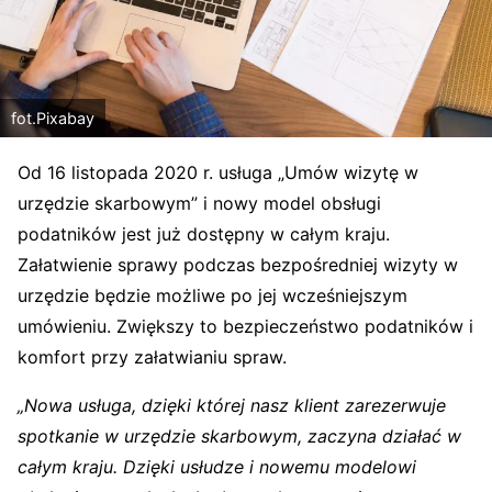
fot.Pixabay
Od 16 listopada 2020 r. usługa „Umów wizytę w
urzędzie skarbowym” i nowy model obsługi
podatników jest już dostępny w całym kraju.
Załatwienie sprawy podczas bezpośredniej wizyty w
urzędzie będzie możliwe po jej wcześniejszym
umówieniu. Zwiększy to bezpieczeństwo podatników i
komfort przy załatwianiu spraw.
„Nowa usługa, dzięki której nasz klient zarezerwuje
spotkanie w urzędzie skarbowym, zaczyna działać w
całym kraju. Dzięki usłudze i nowemu modelowi