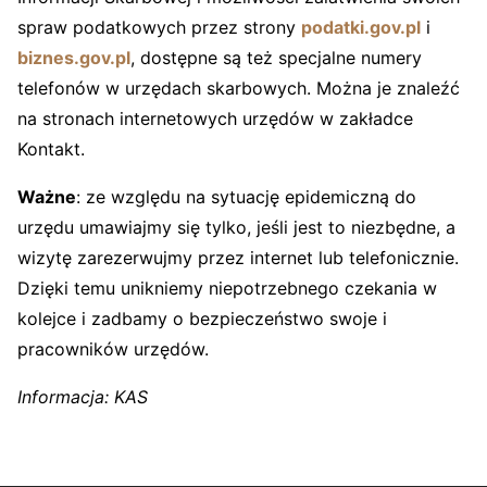
spraw podatkowych przez strony
podatki.gov.pl
i
biznes.gov.pl
, dostępne są też specjalne numery
telefonów w urzędach skarbowych. Można je znaleźć
na stronach internetowych urzędów w zakładce
Kontakt.
Ważne
: ze względu na sytuację epidemiczną do
urzędu umawiajmy się tylko, jeśli jest to niezbędne, a
wizytę zarezerwujmy przez internet lub telefonicznie.
Dzięki temu unikniemy niepotrzebnego czekania w
kolejce i zadbamy o bezpieczeństwo swoje i
pracowników urzędów.
Informacja: KAS