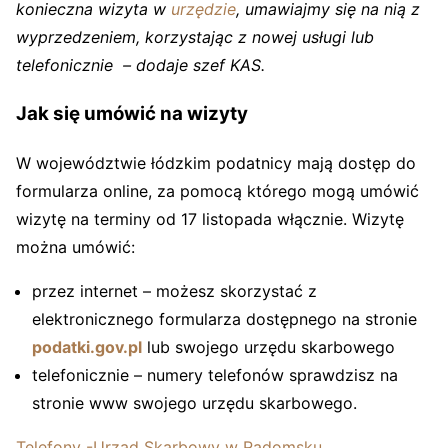
konieczna wizyta w
urzędzie
, umawiajmy się na nią z
wyprzedzeniem, korzystając z nowej usługi lub
telefonicznie – dodaje szef KAS.
Jak się umówić na wizyty
W województwie łódzkim podatnicy mają dostęp do
formularza online, za pomocą którego mogą umówić
wizytę na terminy od 17 listopada włącznie. Wizytę
można umówić:
przez internet – możesz skorzystać z
elektronicznego formularza dostępnego na stronie
podatki.gov.pl
lub swojego urzędu skarbowego
telefonicznie – numery telefonów sprawdzisz na
stronie www swojego urzędu skarbowego.
Telefony -Urząd Skarbowy w Radomsku