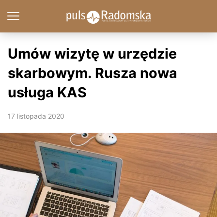
Umów wizytę w urzędzie
skarbowym. Rusza nowa
usługa KAS
17 listopada 2020