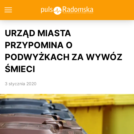
URZĄD MIASTA
PRZYPOMINA O
PODWYŻKACH ZA WYWÓZ
ŚMIECI
3 stycznia 2020