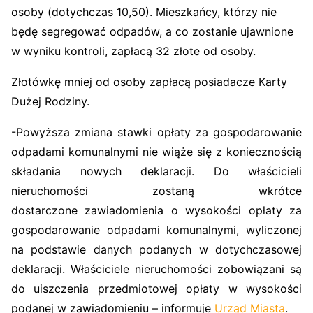
osoby (dotychczas 10,50). Mieszkańcy, którzy nie
będę segregować odpadów, a co zostanie ujawnione
w wyniku kontroli, zapłacą 32 złote od osoby.
Złotówkę mniej od osoby zapłacą posiadacze Karty
Dużej Rodziny.
-Powyższa zmiana stawki opłaty za gospodarowanie
odpadami komunalnymi nie wiąże się z koniecznością
składania nowych deklaracji. Do właścicieli
nieruchomości zostaną wkrótce
dostarczone zawiadomienia o wysokości opłaty za
gospodarowanie odpadami komunalnymi, wyliczonej
na podstawie danych podanych w dotychczasowej
deklaracji. Właściciele nieruchomości zobowiązani są
do uiszczenia przedmiotowej opłaty w wysokości
podanej w zawiadomieniu – informuje
Urząd Miasta
.