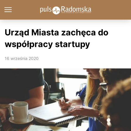
Urząd Miasta zachęca do
współpracy startupy
16 września 2020