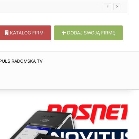
KATALOG FIRM
DODAJ SWOJĄ FIRMĘ
PULS RADOMSKA TV