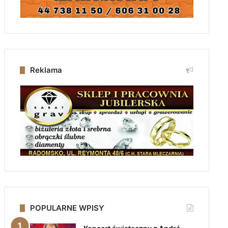
Reklama
POPULARNE WPISY