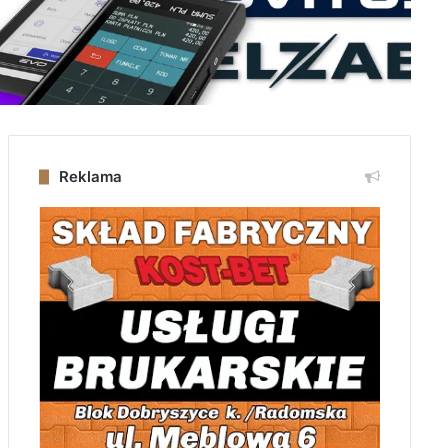
Reklama