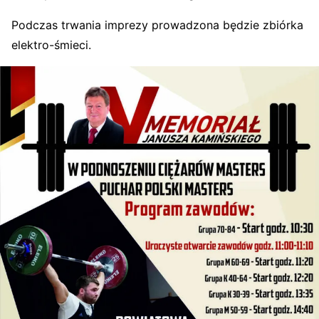
Podczas trwania imprezy prowadzona będzie zbiórka
elektro-śmieci.