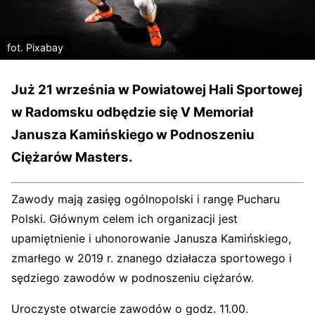
fot. Pixabay
Już 21 września w Powiatowej Hali Sportowej
w Radomsku odbędzie się V Memoriał
Janusza Kamińskiego w Podnoszeniu
Ciężarów Masters.
Zawody mają zasięg ogólnopolski i rangę Pucharu
Polski. Głównym celem ich organizacji jest
upamiętnienie i uhonorowanie Janusza Kamińskiego,
zmarłego w 2019 r. znanego działacza sportowego i
sędziego zawodów w podnoszeniu ciężarów.
Uroczyste otwarcie zawodów o godz. 11.00.