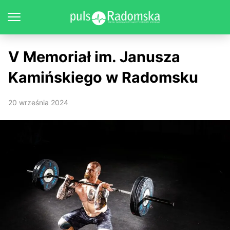
V Memoriał im. Janusza
Kamińskiego w Radomsku
20 września 2024