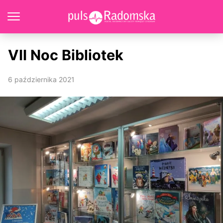
VII Noc Bibliotek
6 października 2021