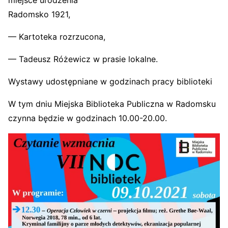
Radomsko 1921,
— Kartoteka rozrzucona,
— Tadeusz Różewicz w prasie lokalne.
Wystawy udostępniane w godzinach pracy biblioteki
W tym dniu Miejska Biblioteka Publiczna w Radomsku
czynna będzie w godzinach 10.00-20.00.