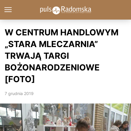
W CENTRUM HANDLOWYM
„STARA MLECZARNIA”
TRWAJĄ TARGI
BOŻONARODZENIOWE
[FOTO]
7 grudnia 2019