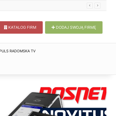
KATALOG FIRM
DODAJ SWOJĄ FIRMĘ
PULS RADOMSKA TV