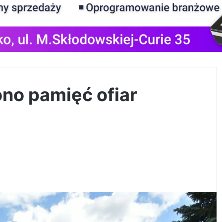
no pamięć ofiar