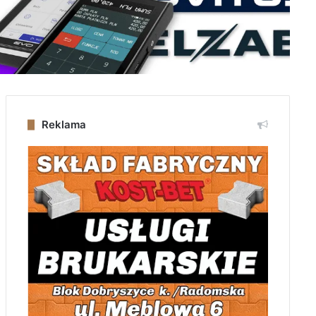
Reklama