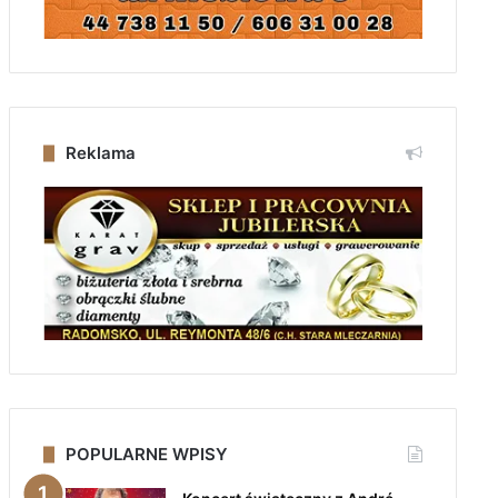
Reklama
POPULARNE WPISY