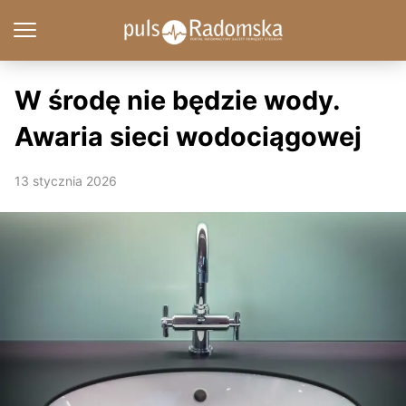
W środę nie będzie wody.
Awaria sieci wodociągowej
13 stycznia 2026