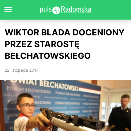
WIKTOR BLADA DOCENIONY
PRZEZ STAROSTĘ
BEŁCHATOWSKIEGO
22 listopada 2017