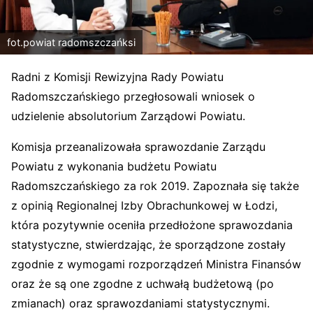
fot.powiat radomszczańksi
Radni z Komisji Rewizyjna Rady Powiatu
Radomszczańskiego przegłosowali wniosek o
udzielenie absolutorium Zarządowi Powiatu.
Komisja przeanalizowała sprawozdanie Zarządu
Powiatu z wykonania budżetu Powiatu
Radomszczańskiego za rok 2019. Zapoznała się także
z opinią Regionalnej Izby Obrachunkowej w Łodzi,
która pozytywnie oceniła przedłożone sprawozdania
statystyczne, stwierdzając, że sporządzone zostały
zgodnie z wymogami rozporządzeń Ministra Finansów
oraz że są one zgodne z uchwałą budżetową (po
zmianach) oraz sprawozdaniami statystycznymi.