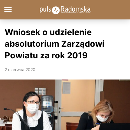
Wniosek o udzielenie
absolutorium Zarządowi
Powiatu za rok 2019
2 czerwca 2020