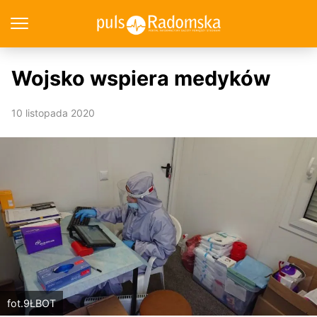
Wojsko wspiera medyków
10 listopada 2020
fot.9ŁBOT