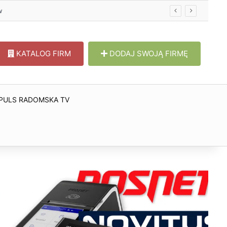
KATALOG FIRM
DODAJ SWOJĄ FIRMĘ
PULS RADOMSKA TV