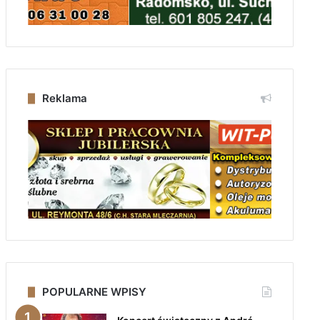
Reklama
POPULARNE WPISY