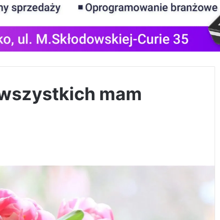
 wszystkich mam