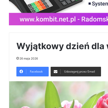
Wyjątkowy dzień dla
26 maja 2026
Facebook
Udostępnij przez Email