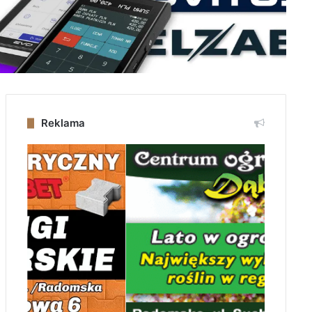
Reklama