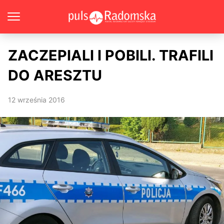
ZACZEPIALI I POBILI. TRAFILI
DO ARESZTU
12 września 2016