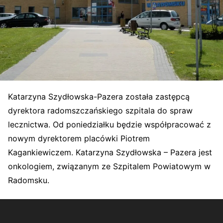
Katarzyna Szydłowska-Pazera została zastępcą
dyrektora radomszczańskiego szpitala do spraw
lecznictwa. Od poniedziałku będzie współpracować z
nowym dyrektorem placówki Piotrem
Kagankiewiczem. Katarzyna Szydłowska – Pazera jest
onkologiem, związanym ze Szpitalem Powiatowym w
Radomsku.