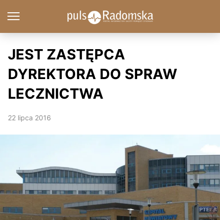
JEST ZASTĘPCA
DYREKTORA DO SPRAW
LECZNICTWA
22 lipca 2016