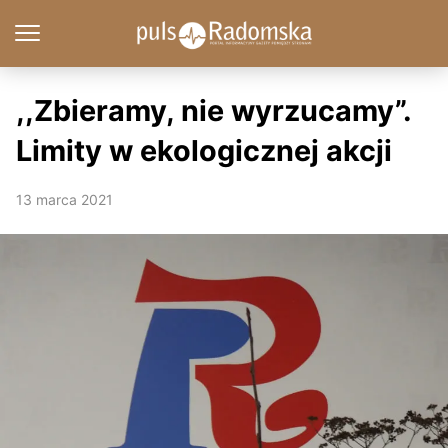
,,Zbieramy, nie wyrzucamy”.
Limity w ekologicznej akcji
13 marca 2021