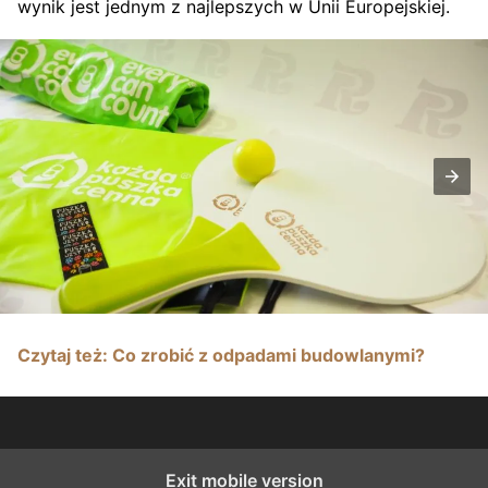
wynik jest jednym z najlepszych w Unii Europejskiej.
Czytaj też: Co zrobić z odpadami budowlanymi?
Exit mobile version