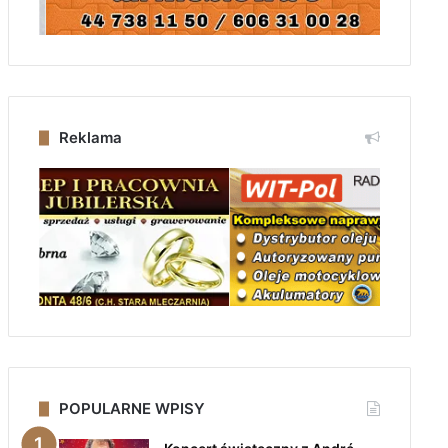
Reklama
POPULARNE WPISY