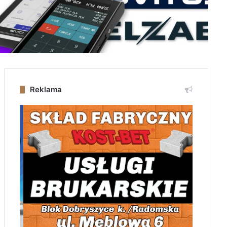
Reklama