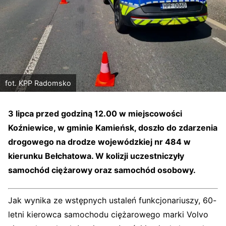
fot. KPP Radomsko
3 lipca przed godziną 12.00 w miejscowości
Koźniewice, w gminie Kamieńsk, doszło do zdarzenia
drogowego na drodze wojewódzkiej nr 484 w
kierunku Bełchatowa. W kolizji uczestniczyły
samochód ciężarowy oraz samochód osobowy.
Jak wynika ze wstępnych ustaleń funkcjonariuszy, 60-
letni kierowca samochodu ciężarowego marki Volvo