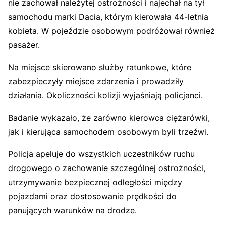
nie zachował należytej ostrożności i najechał na tył
samochodu marki Dacia, którym kierowała 44-letnia
kobieta. W pojeździe osobowym podróżował również
pasażer.
Na miejsce skierowano służby ratunkowe, które
zabezpieczyły miejsce zdarzenia i prowadziły
działania. Okoliczności kolizji wyjaśniają policjanci.
Badanie wykazało, że zarówno kierowca ciężarówki,
jak i kierująca samochodem osobowym byli trzeźwi.
Policja apeluje do wszystkich uczestników ruchu
drogowego o zachowanie szczególnej ostrożności,
utrzymywanie bezpiecznej odległości między
pojazdami oraz dostosowanie prędkości do
panujących warunków na drodze.