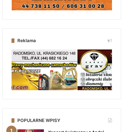
Reklama
POPULARNE WPISY