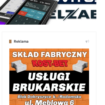
Reklama