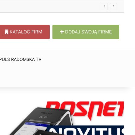
KATALOG FIRM
DODAJ SWOJĄ FIRMĘ
PULS RADOMSKA TV