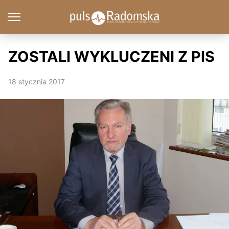
ZOSTALI WYKLUCZENI Z PIS
18 stycznia 2017