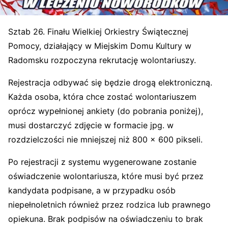
Sztab 26. Finału Wielkiej Orkiestry Świątecznej
Pomocy, działający w Miejskim Domu Kultury w
Radomsku rozpoczyna rekrutację wolontariuszy.
Rejestracja odbywać się będzie drogą elektroniczną.
Każda osoba, która chce zostać wolontariuszem
oprócz wypełnionej ankiety (do pobrania poniżej),
musi dostarczyć zdjęcie w formacie jpg. w
rozdzielczości nie mniejszej niż 800 x 600 pikseli.
Po rejestracji z systemu wygenerowane zostanie
oświadczenie wolontariusza, które musi być przez
kandydata podpisane, a w przypadku osób
niepełnoletnich również przez rodzica lub prawnego
opiekuna. Brak podpisów na oświadczeniu to brak