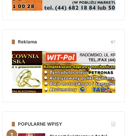
Reklama
POPULARNE WPISY