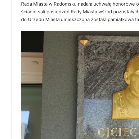
Rada Miasta w Radomsku nadała uchwałą honorowe ob
ścianie sali posiedzeń Rady Miasta wśród pozostałyc
do Urzędu Miasta umieszczona została pamiątkowa ta