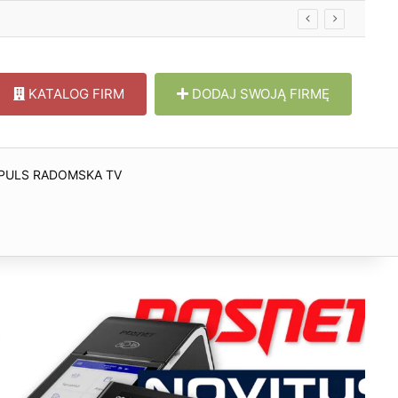
KATALOG FIRM
DODAJ SWOJĄ FIRMĘ
PULS RADOMSKA TV