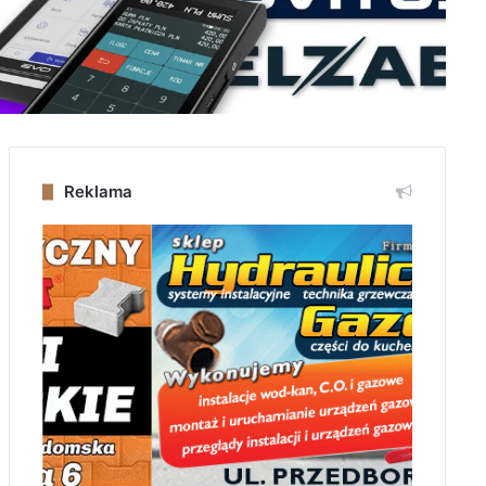
Reklama