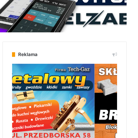
Reklama