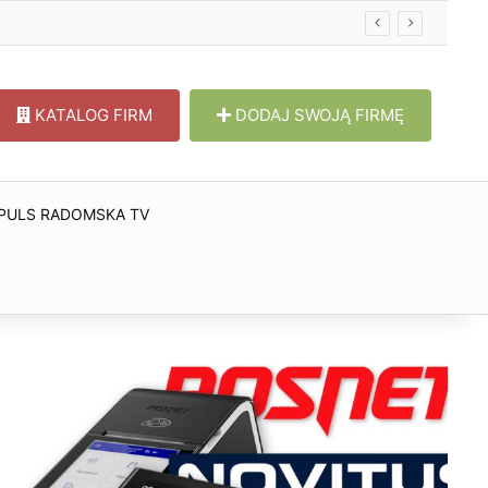
KATALOG FIRM
DODAJ SWOJĄ FIRMĘ
PULS RADOMSKA TV