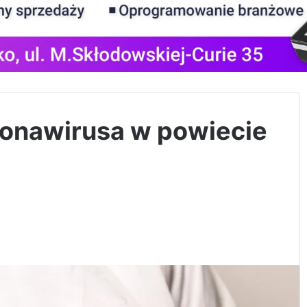
ronawirusa w powiecie