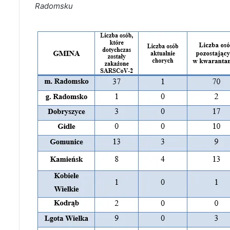
Radomsku