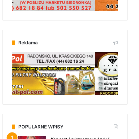
Reklama
POPULARNE WPISY