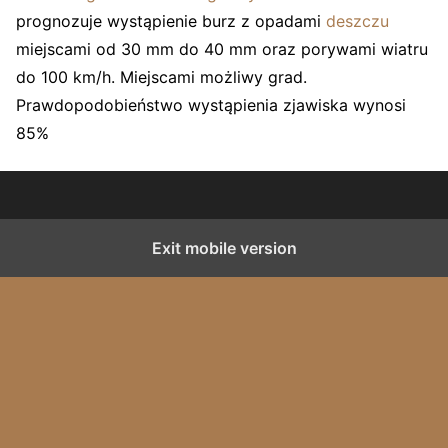
prognozuje
wystąpienie burz z opadami
deszczu
miejscami od 30 mm do 40 mm oraz porywami wiatru
do 100 km/h. Miejscami możliwy grad.
Prawdopodobieństwo wystąpienia zjawiska wynosi
85%
Exit mobile version