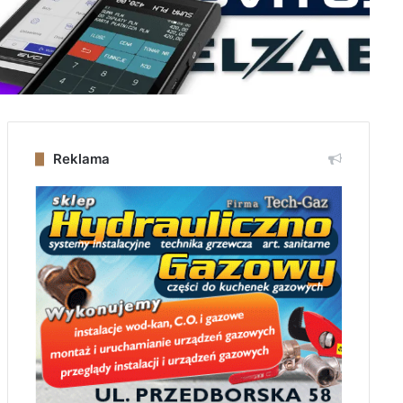
Reklama