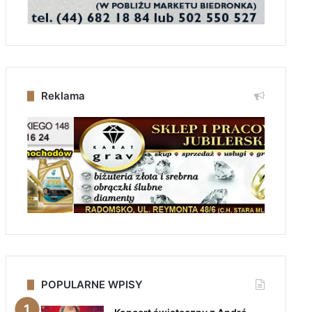
Reklama
POPULARNE WPISY