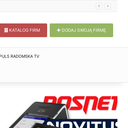
KATALOG FIRM
DODAJ SWOJĄ FIRMĘ
PULS RADOMSKA TV