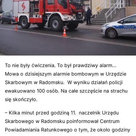
To nie były ćwiczenia. To był prawdziwy alarm…
Mowa o dzisiejszym alarmie bombowym w Urzędzie
Skarbowym w Radomsku. W wyniku działań policji
ewakuowano 100 osób. Na całe szczęście na strachu
się skończyło.
– Kilka minut przed godziną 11. naczelnik Urzędu
Skarbowego w Radomsku poinformował Centrum
Powiadamiania Ratunkowego o tym, że około godziny