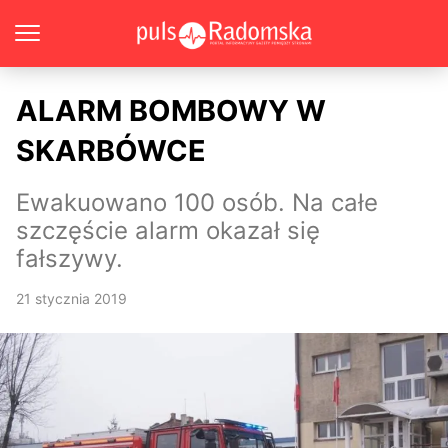
ALARM BOMBOWY W
SKARBÓWCE
Ewakuowano 100 osób. Na całe
szczęście alarm okazał się
fałszywy.
21 stycznia 2019