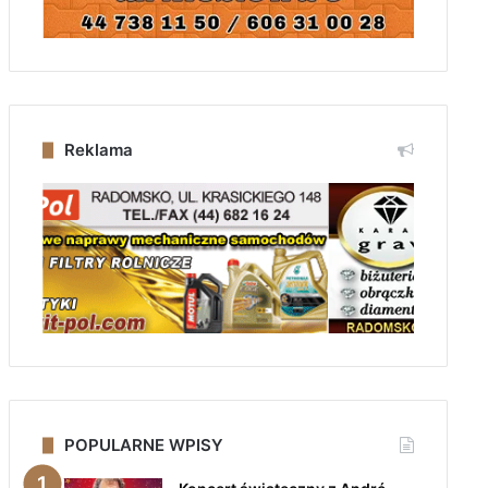
Reklama
POPULARNE WPISY