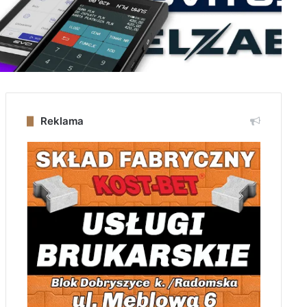
Reklama