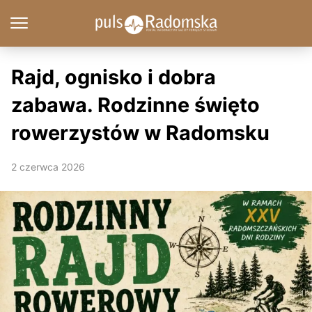
Rajd, ognisko i dobra
zabawa. Rodzinne święto
rowerzystów w Radomsku
2 czerwca 2026