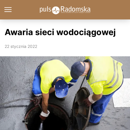
Awaria sieci wodociągowej
22 stycznia 2022