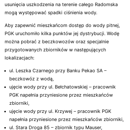
usunięcia uszkodzenia na terenie całego Radomska
mogą występować spadki ciśnienia wody.
Aby zapewnić mieszkańcom dostęp do wody pitnej,
PGK uruchomiło kilka punktów jej dystrybucji. Wodę
można pobrać z beczkowozów oraz specjalnie
przygotowanych zbiorników w następujących
lokalizacjach:
ul. Leszka Czarnego przy Banku Pekao SA –
beczkowóz z wodą,
ujęcie wody przy ul. Bełchatowskiej – pracownik
PGK napełnia przyniesione przez mieszkańców
zbiorniki,
ujęcie wody przy ul. Krzywej – pracownik PGK
napełnia przyniesione przez mieszkańców zbiorniki,
ul. Stara Droga 85 – zbiornik typu Mauser,