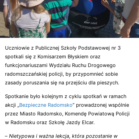
Uczniowie z Publicznej Szkoły Podstawowej nr 3
spotkali się z Komisarzem Błyskiem oraz
funkcjonariuszami Wydziału Ruchu Drogowego
radomszczańskiej policji, by przypomnieć sobie
zasady poruszania się na przejściu dla pieszych.
Spotkanie było kolejnym z cyklu spotkań w ramach
akcji „
Bezpieczne Radomsko
” prowadzonej wspólnie
przez Miasto Radomsko, Komendę Powiatową Policji
w Radomsku oraz Szkołę Jazdy Elcar.
–
Nietypowa i ważna lekcja, która pozostanie w