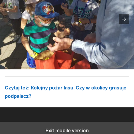
Czytaj też: Kolejny pożar lasu. Czy w okolicy grasuje
podpalacz?
Exit mobile version