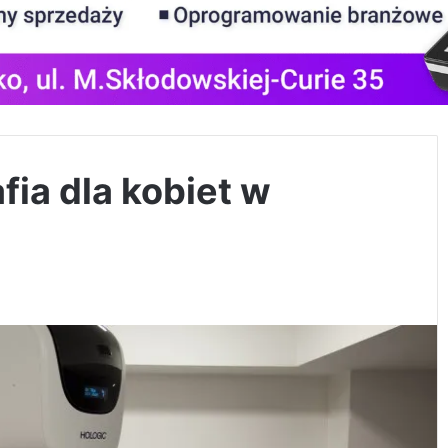
ia dla kobiet w