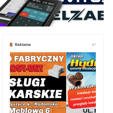
Reklama