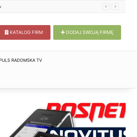
KATALOG FIRM
DODAJ SWOJĄ FIRMĘ
PULS RADOMSKA TV