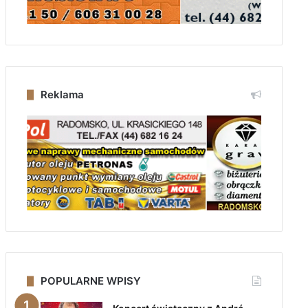
Reklama
POPULARNE WPISY