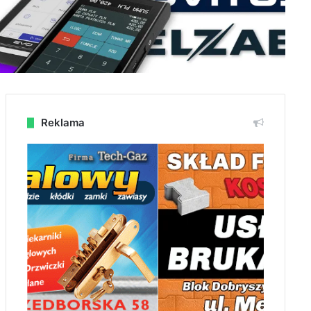
Reklama