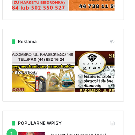
Reklama
POPULARNE WPISY