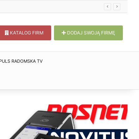
KATALOG FIRM
DODAJ SWOJĄ FIRMĘ
PULS RADOMSKA TV