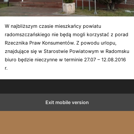
W najbliższym czasie mieszkańcy powiatu
radomszczańskiego nie będą mogli korzystać z porad
Rzecznika Praw Konsumentów. Z powodu urlopu,
znajdujące się w Starostwie Powiatowym w Radomsku
biuro będzie nieczynne w terminie 27.07 – 12.08.2016
r.
Exit mobile version