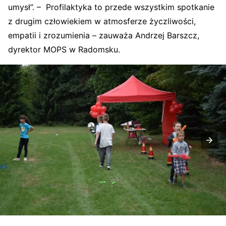
umysł”. – Profilaktyka to przede wszystkim spotkanie
z drugim człowiekiem w atmosferze życzliwości,
empatii i zrozumienia – zauważa Andrzej Barszcz,
dyrektor MOPS w Radomsku.