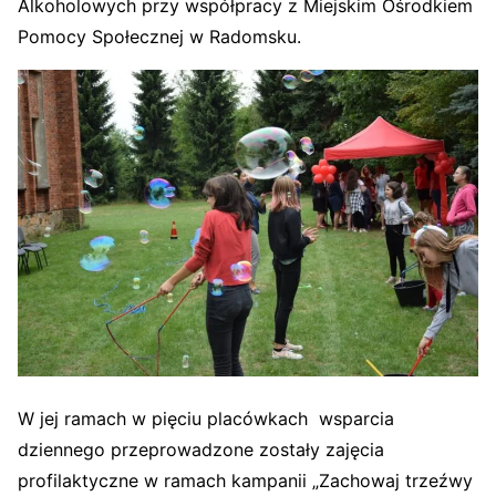
Alkoholowych przy współpracy z Miejskim Ośrodkiem
Pomocy Społecznej w Radomsku.
W jej ramach w pięciu placówkach wsparcia
dziennego przeprowadzone zostały zajęcia
profilaktyczne w ramach kampanii „Zachowaj trzeźwy