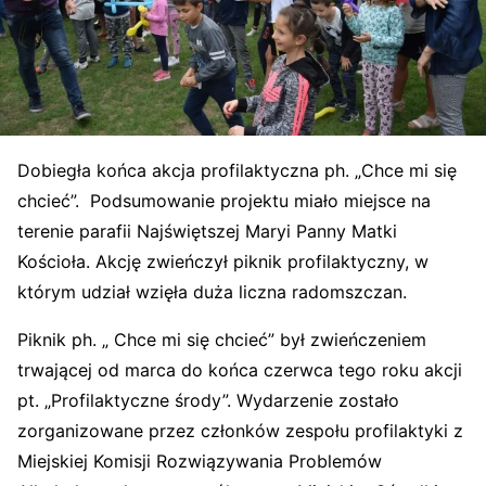
Dobiegła końca akcja profilaktyczna ph. „Chce mi się
chcieć”. Podsumowanie projektu miało miejsce na
terenie parafii Najświętszej Maryi Panny Matki
Kościoła. Akcję zwieńczył piknik profilaktyczny, w
którym udział wzięła duża liczna radomszczan.
Piknik ph. „ Chce mi się chcieć” był zwieńczeniem
trwającej od marca do końca czerwca tego roku akcji
pt. „Profilaktyczne środy”. Wydarzenie zostało
zorganizowane przez członków zespołu profilaktyki z
Miejskiej Komisji Rozwiązywania Problemów