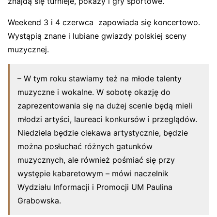
znajdą się turnieje, pokazy i gry sportowe.
Weekend 3 i 4 czerwca zapowiada się koncertowo.
Wystąpią znane i lubiane gwiazdy polskiej sceny
muzycznej.
– W tym roku stawiamy też na młode talenty
muzyczne i wokalne. W sobotę okazję do
zaprezentowania się na dużej scenie będą mieli
młodzi artyści, laureaci konkursów i przeglądów.
Niedziela będzie ciekawa artystycznie, będzie
można posłuchać różnych gatunków
muzycznych, ale również pośmiać się przy
występie kabaretowym – mówi naczelnik
Wydziału Informacji i Promocji UM Paulina
Grabowska.