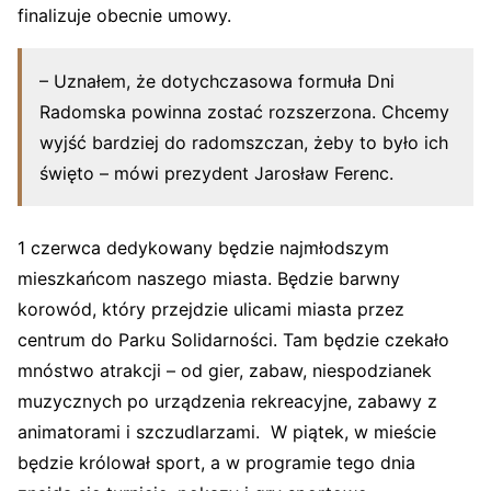
finalizuje obecnie umowy.
– Uznałem, że dotychczasowa formuła Dni
Radomska powinna zostać rozszerzona. Chcemy
wyjść bardziej do radomszczan, żeby to było ich
święto – mówi prezydent Jarosław Ferenc.
1 czerwca dedykowany będzie najmłodszym
mieszkańcom naszego miasta. Będzie barwny
korowód, który przejdzie ulicami miasta przez
centrum do Parku Solidarności. Tam będzie czekało
mnóstwo atrakcji – od gier, zabaw, niespodzianek
muzycznych po urządzenia rekreacyjne, zabawy z
animatorami i szczudlarzami. W piątek, w mieście
będzie królował sport, a w programie tego dnia