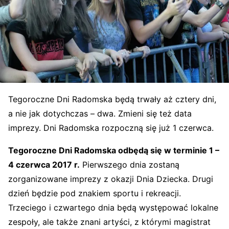
Tegoroczne Dni Radomska będą trwały aż cztery dni,
a nie jak dotychczas – dwa. Zmieni się też data
imprezy. Dni Radomska rozpoczną się już 1 czerwca.
Tegoroczne Dni Radomska odbędą się w terminie 1 –
4 czerwca 2017 r.
Pierwszego dnia zostaną
zorganizowane imprezy z okazji Dnia Dziecka. Drugi
dzień będzie pod znakiem sportu i rekreacji.
Trzeciego i czwartego dnia będą występować lokalne
zespoły, ale także znani artyści, z którymi magistrat