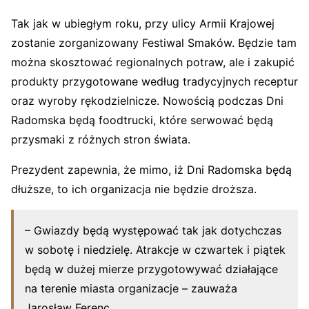
Tak jak w ubiegłym roku, przy ulicy Armii Krajowej
zostanie zorganizowany Festiwal Smaków. Będzie tam
można skosztować regionalnych potraw, ale i zakupić
produkty przygotowane według tradycyjnych receptur
oraz wyroby rękodzielnicze. Nowością podczas Dni
Radomska będą foodtrucki, które serwować będą
przysmaki z różnych stron świata.
Prezydent zapewnia, że mimo, iż Dni Radomska będą
dłuższe, to ich organizacja nie będzie droższa.
– Gwiazdy będą występować tak jak dotychczas
w sobotę i niedzielę. Atrakcje w czwartek i piątek
będą w dużej mierze przygotowywać działające
na terenie miasta organizacje – zauważa
Jarosław Ferenc.