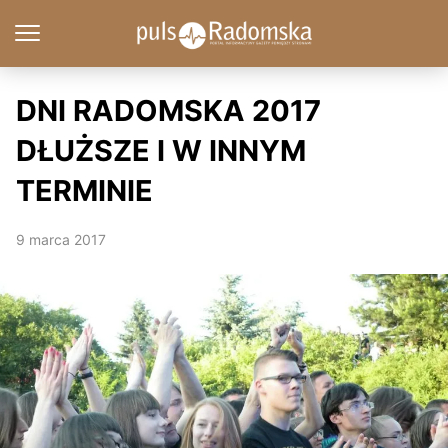
DNI RADOMSKA 2017
DŁUŻSZE I W INNYM
TERMINIE
9 marca 2017