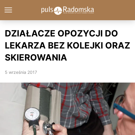
DZIAŁACZE OPOZYCJI DO
LEKARZA BEZ KOLEJKI ORAZ
SKIEROWANIA
5 września 2017