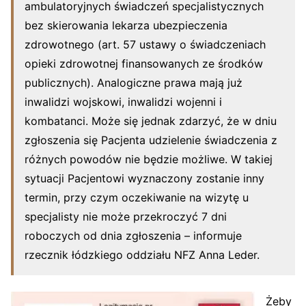
ambulatoryjnych świadczeń specjalistycznych
bez skierowania lekarza ubezpieczenia
zdrowotnego (art. 57 ustawy o świadczeniach
opieki zdrowotnej finansowanych ze środków
publicznych). Analogiczne prawa mają już
inwalidzi wojskowi, inwalidzi wojenni i
kombatanci. Może się jednak zdarzyć, że w dniu
zgłoszenia się Pacjenta udzielenie świadczenia z
różnych powodów nie będzie możliwe. W takiej
sytuacji Pacjentowi wyznaczony zostanie inny
termin, przy czym oczekiwanie na wizytę u
specjalisty nie może przekroczyć 7 dni
roboczych od dnia zgłoszenia – informuje
rzecznik łódzkiego oddziału NFZ Anna Leder.
Żeby