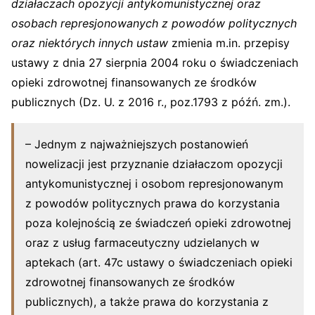
działaczach opozycji antykomunistycznej oraz
osobach represjonowanych z powodów politycznych
oraz niektórych innych ustaw
zmienia m.in. przepisy
ustawy z dnia 27 sierpnia 2004 roku o świadczeniach
opieki zdrowotnej finansowanych ze środków
publicznych (Dz. U. z 2016 r., poz.1793 z późń. zm.).
– Jednym z najważniejszych postanowień
nowelizacji jest przyznanie działaczom opozycji
antykomunistycznej i osobom represjonowanym
z powodów politycznych prawa do korzystania
poza kolejnością ze świadczeń opieki zdrowotnej
oraz z usług farmaceutyczny udzielanych w
aptekach (art. 47c ustawy o świadczeniach opieki
zdrowotnej finansowanych ze środków
publicznych), a także prawa do korzystania z