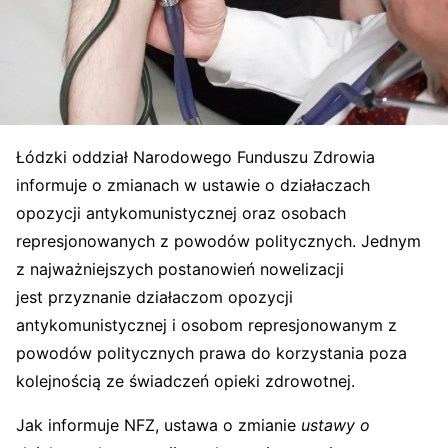
Łódzki oddział Narodowego Funduszu Zdrowia
informuje o zmianach w ustawie o działaczach
opozycji antykomunistycznej oraz osobach
represjonowanych z powodów politycznych. Jednym
z najważniejszych postanowień nowelizacji
jest przyznanie działaczom opozycji
antykomunistycznej i osobom represjonowanym z
powodów politycznych prawa do korzystania poza
kolejnością ze świadczeń opieki zdrowotnej.
Jak informuje NFZ, ustawa o zmianie
ustawy o