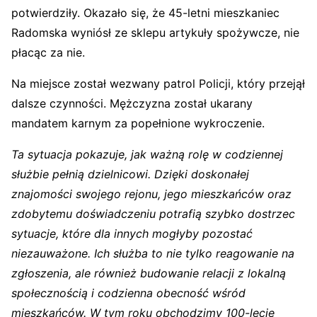
potwierdziły. Okazało się, że 45-letni mieszkaniec
Radomska wyniósł ze sklepu artykuły spożywcze, nie
płacąc za nie.
Na miejsce został wezwany patrol Policji, który przejął
dalsze czynności. Mężczyzna został ukarany
mandatem karnym za popełnione wykroczenie.
Ta sytuacja pokazuje, jak ważną rolę w codziennej
służbie pełnią dzielnicowi. Dzięki doskonałej
znajomości swojego rejonu, jego mieszkańców oraz
zdobytemu doświadczeniu potrafią szybko dostrzec
sytuacje, które dla innych mogłyby pozostać
niezauważone. Ich służba to nie tylko reagowanie na
zgłoszenia, ale również budowanie relacji z lokalną
społecznością i codzienna obecność wśród
mieszkańców. W tym roku obchodzimy 100-lecie