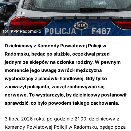
fot. KPP Radomsko
Dzielnicowy z Komendy Powiatowej Policji w
Radomsku, będąc po służbie, oczekiwał przed
jednym ze sklepów na członka rodziny. W pewnym
momencie jego uwagę zwrócił mężczyzna
wychodzący z placówki handlowej. Gdy tylko
zauważył policjanta, zaczął zachowywać się
nerwowo. To wystarczyło, by dzielnicowy postanowił
sprawdzić, co było powodem takiego zachowania.
3 lipca 2026 roku, po godzinie 21.00, dzielnicowy z
Komendy Powiatowej Policji w Radomsku, będąc poza