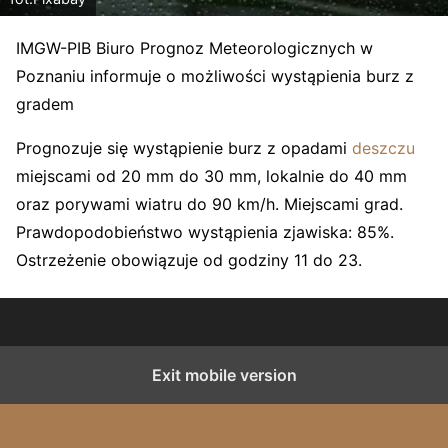
IMGW-PIB Biuro Prognoz Meteorologicznych w
Poznaniu informuje o możliwości wystąpienia burz z
gradem
Prognozuje się wystąpienie burz z opadami
deszczu
miejscami od 20 mm do 30 mm, lokalnie do 40 mm
oraz porywami wiatru do 90 km/h. Miejscami grad.
Prawdopodobieństwo wystąpienia zjawiska: 85%.
Ostrzeżenie obowiązuje od godziny 11 do 23.
Exit mobile version