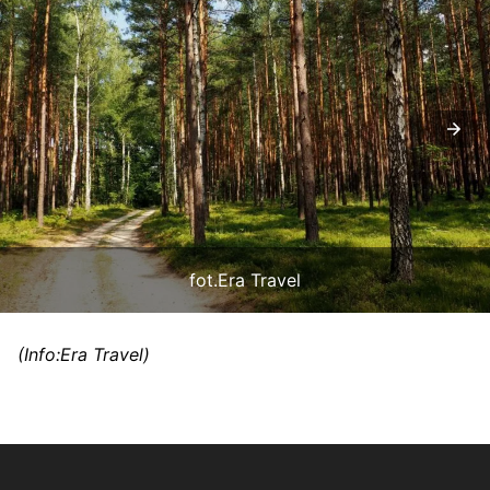
fot.Era Travel
(Info:Era Travel)