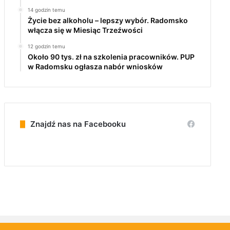
14 godzin temu
Życie bez alkoholu – lepszy wybór. Radomsko
włącza się w Miesiąc Trzeźwości
12 godzin temu
Około 90 tys. zł na szkolenia pracowników. PUP
w Radomsku ogłasza nabór wniosków
Znajdź nas na Facebooku