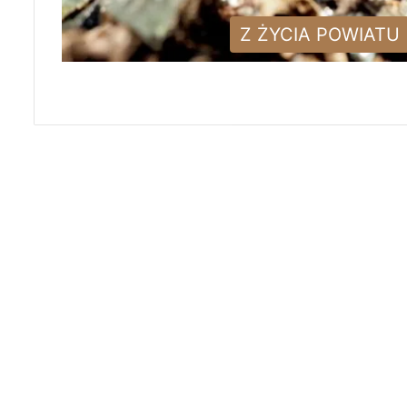
Z ŻYCIA POWIATU