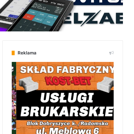
Reklama