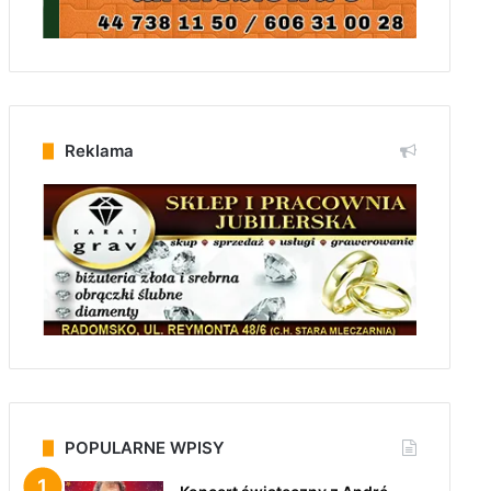
Reklama
POPULARNE WPISY