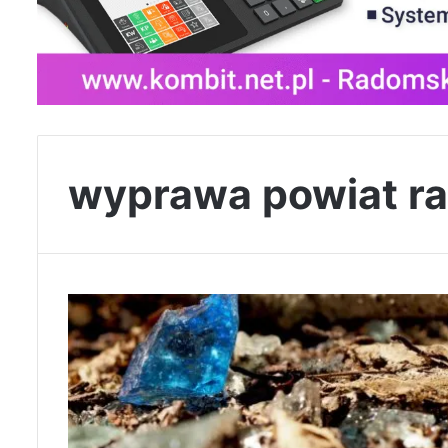
wyprawa powiat r