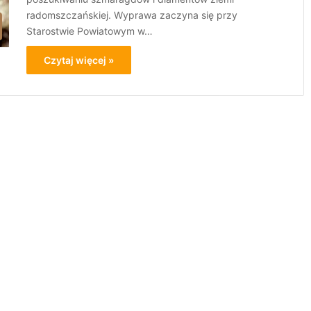
radomszczańskiej. Wyprawa zaczyna się przy
Starostwie Powiatowym w…
Czytaj więcej »