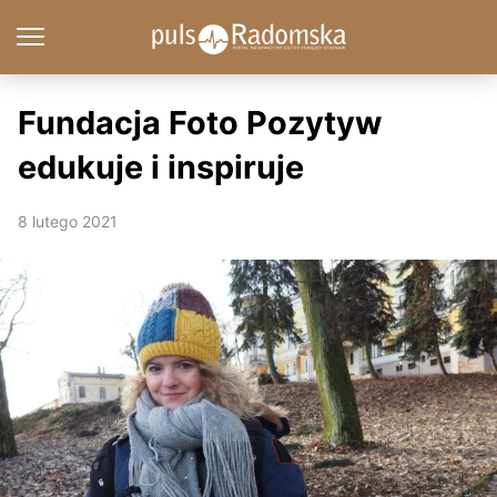
Fundacja Foto Pozytyw
edukuje i inspiruje
8 lutego 2021