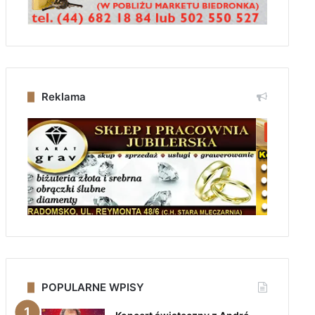
Reklama
POPULARNE WPISY