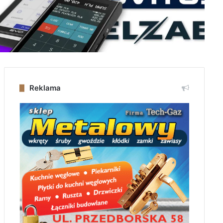
Reklama