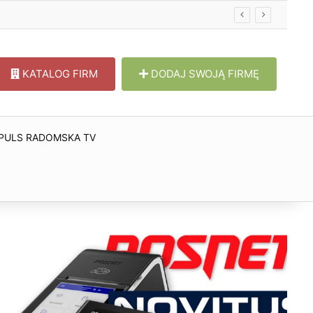
KATALOG FIRM
DODAJ SWOJĄ FIRMĘ
PULS RADOMSKA TV