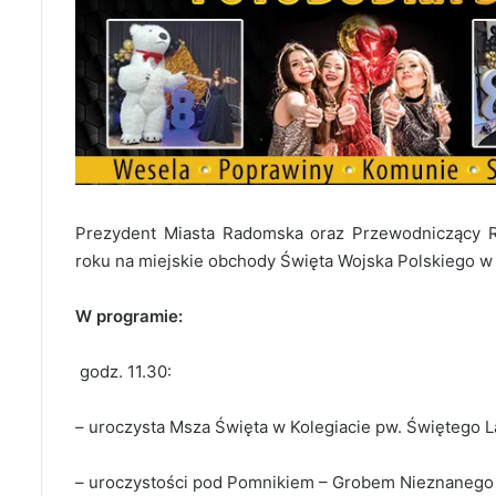
Prezydent Miasta Radomska oraz Przewodniczący R
roku na miejskie obchody Święta Wojska Polskiego w 
W programie:
godz. 11.30:
– uroczysta Msza Święta w Kolegiacie pw. Świętego 
– uroczystości pod Pomnikiem – Grobem Nieznanego 