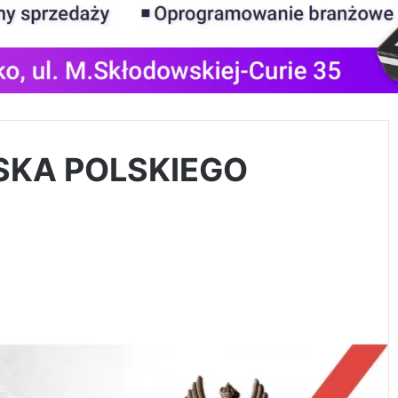
SKA POLSKIEGO