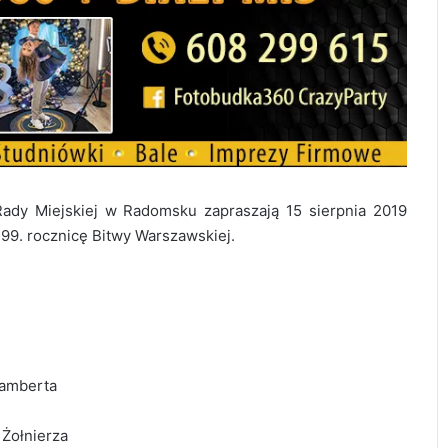
ady Miejskiej w Radomsku zapraszają 15 sierpnia 2019
99. rocznicę Bitwy Warszawskiej.
Lamberta
Żołnierza