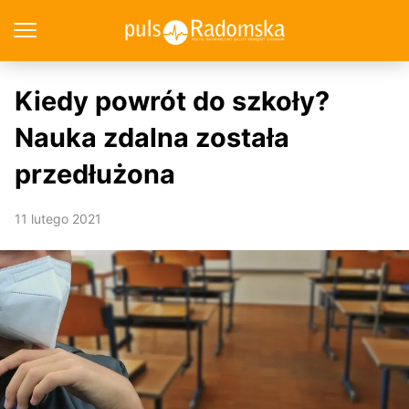
Kiedy powrót do szkoły?
Nauka zdalna została
przedłużona
11 lutego 2021