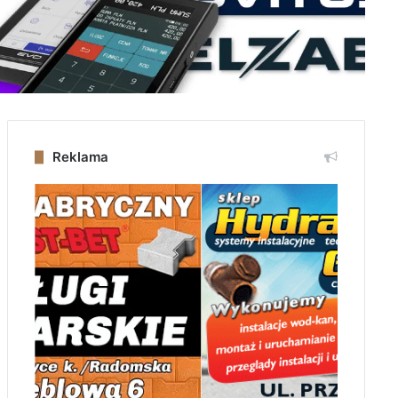
Reklama