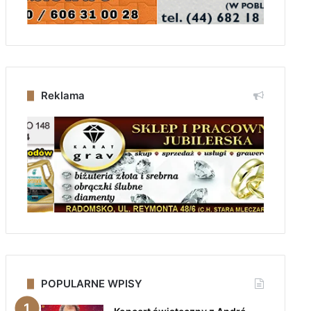
Reklama
POPULARNE WPISY