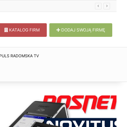
KATALOG FIRM
DODAJ SWOJĄ FIRMĘ
PULS RADOMSKA TV